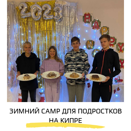
ЗИМНИЙ CAMP ДЛЯ ПОДРОСТКОВ
НА КИПРЕ