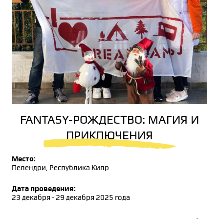
FANTASY-РОЖДЕСТВО: МАГИЯ И
ПРИКЛЮЧЕНИЯ
Место:
Пелендри, Республика Кипр
Дата проведения:
23 декабря - 29 декабря 2025 года