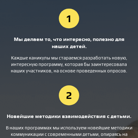
1
Мы делаем то, что интересно, полезно для
наших детей.
Каждые каникулы мы стараемся разработать новую,
интересную программу, которая бы заинтересовала
наших участников, на основе проведенных опросов.
2
Новейшие методики взаимодействия с детьми.
В наших программах мы используем новейшие методики
коммуникации с современными детьми, опираясь на