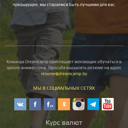
предыдущее, мы стараемся быть лучшими для вас.
Команда Dreamcamp приглашает желающих обучаться в
школе аниматоров. Просьба высылать резюме на адрес
resume@dreamcamp.by
МЫ В СОЦИАЛЬНЫХ СЕТЯХ
Курс валют