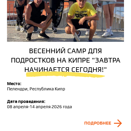
ВЕСЕННИЙ CAMP ДЛЯ
ПОДРОСТКОВ НА КИПРЕ "ЗАВТРА
НАЧИНАЕТСЯ СЕГОДНЯ!"
Место:
Пелендри, Республика Кипр
Дата проведения:
08 апреля-14 апреля 2026 года
arrow_forward