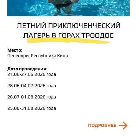
ЛЕТНИЙ ПРИКЛЮЧЕНЧЕСКИЙ
ЛАГЕРЬ В ГОРАХ ТРООДОС
Место:
Пелендри, Республика Кипр
Дата проведения:
21.06-27.06.2026 года
28.06-04.07.2026 года
26.07-01.08.2026 года
25.08-31.08.2026 года
arrow_forward