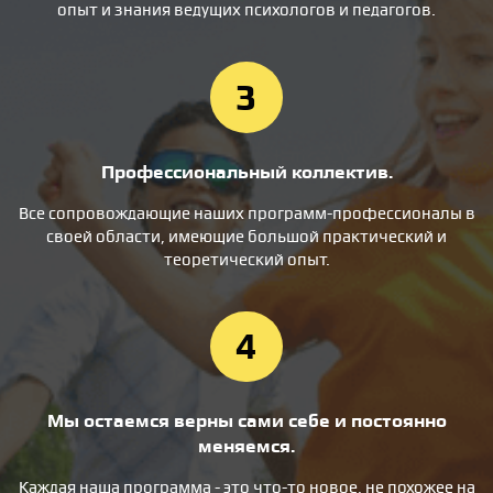
опыт и знания ведущих психологов и педагогов.
3
Профессиональный коллектив.
Все сопровождающие наших программ-профессионалы в
своей области, имеющие большой практический и
теоретический опыт.
4
Мы остаемся верны сами себе и постоянно
меняемся.
Каждая наша программа - это что-то новое, не похожее на